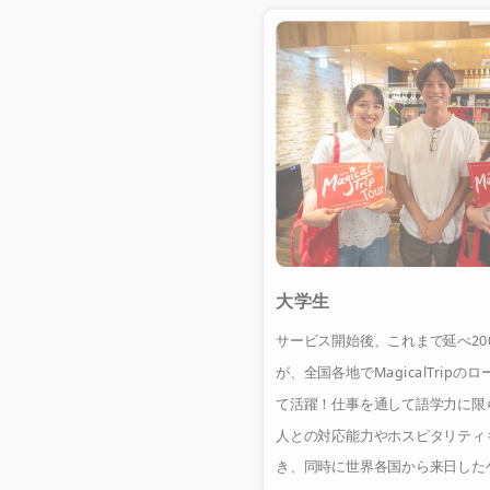
大学生
サービス開始後、これまで延べ20
が、全国各地でMagicalTrip
て活躍！仕事を通して語学力に限
人との対応能力やホスピタリティ
き、同時に世界各国から来日した