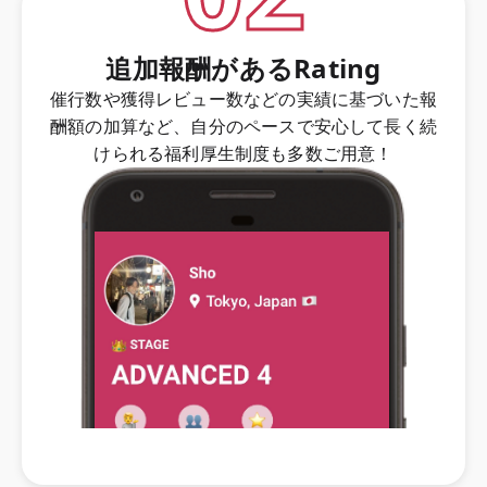
追加報酬があるRating
催行数や獲得レビュー数などの実績に基づいた報
酬額の加算など、自分のペースで安心して長く続
けられる福利厚生制度も多数ご用意！