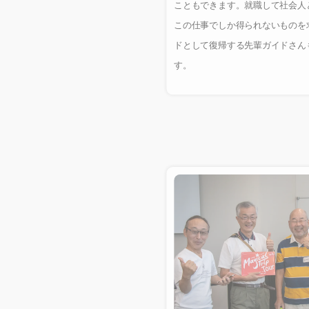
こともできます。就職して社会人
この仕事でしか得られないものを
ドとして復帰する先輩ガイドさん
す。