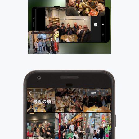
GUIDE
WORK
仕事内容