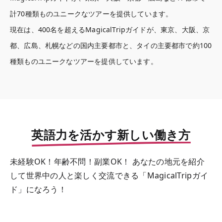
計70種類ものユニークなツアーを提供しています。

現在は、400名を超えるMagicalTripガイドが、東京、大阪、京
都、広島、札幌などの国内主要都市と、タイの主要都市で約100
種類ものユニークなツアーを提供しています。
英語力を活かす新しい働き方
未経験OK！年齢不問！副業OK！ あなたの地元を紹介
して世界中の人と楽しく交流できる「MagicalTripガイ
ド」になろう！