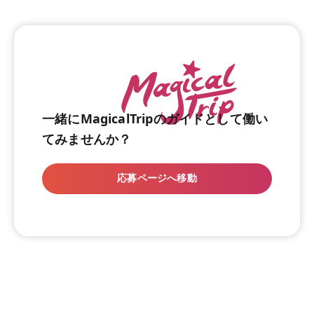
一緒にMagicalTripのガイドとして働い
てみませんか？
応募ページへ移動