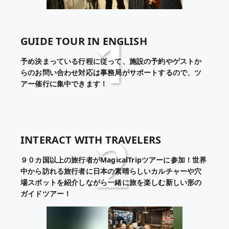
1
GUIDE TOUR IN ENGLISH
予め決まっている行程に従って、施設の予約やゲストか
らのお問い合わせ対応は事務局がサポートするので、ツ
アー催行に集中できます！
2
INTERACT WITH TRAVELERS
９０カ国以上の旅行者がMagicalTripツアーに参加！世界
中から訪れる旅行者に日本の素晴らしいカルチャーや穴
場スポットを紹介しながら一緒に旅を楽しむ新しい形の
ガイドツアー！