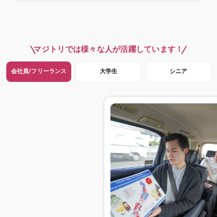
マジトリでは様々な人が活躍しています！
会社員/フリーランス
大学生
シニア