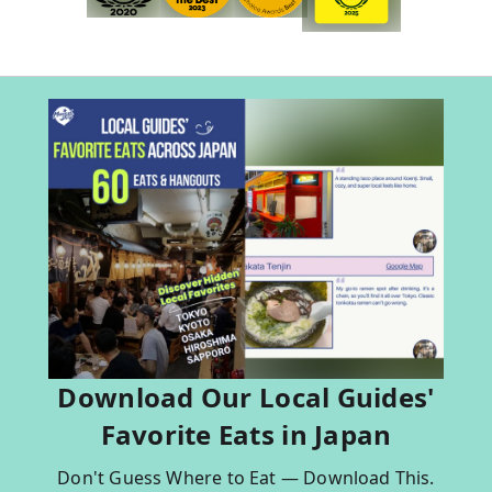
Download Our Local Guides'
Favorite Eats in Japan
Don't Guess Where to Eat — Download This.