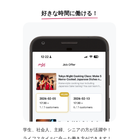
好きな時間に働ける！
学生、社会人、主婦、シニアの方が活躍中！
ライフスタイルに合った働き方ができます！