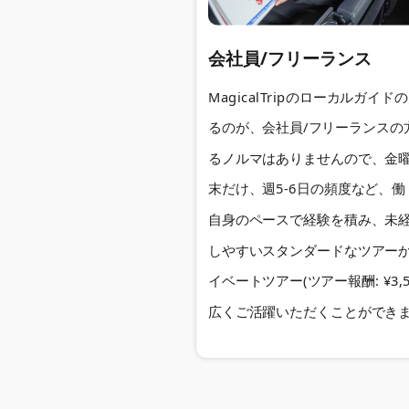
会社員/フリーランス
MagicalTripのローカルガイ
るのが、会社員/フリーランスの
るノルマはありませんので、金
末だけ、週5-6日の頻度など、
自身のペースで経験を積み、未
しやすいスタンダードなツアー
イベートツアー(ツアー報酬: ¥3,5
広くご活躍いただくことができ