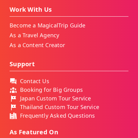
Work With Us
Become a MagicalTrip Guide
As a Travel Agency
As a Content Creator
Support
Contact Us
Booking for Big Groups
Japan Custom Tour Service
Thailand Custom Tour Service
Frequently Asked Questions
As Featured On