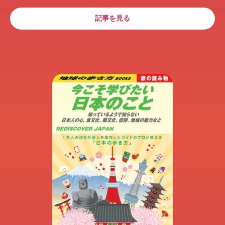
記事を見る