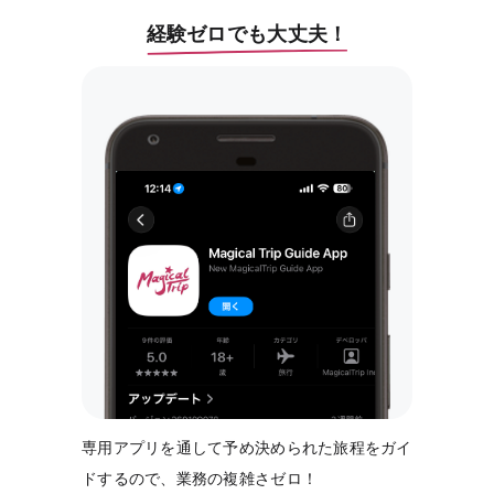
経験ゼロでも大丈夫！
専用アプリを通して予め決められた旅程をガイ
ドするので、業務の複雑さゼロ！