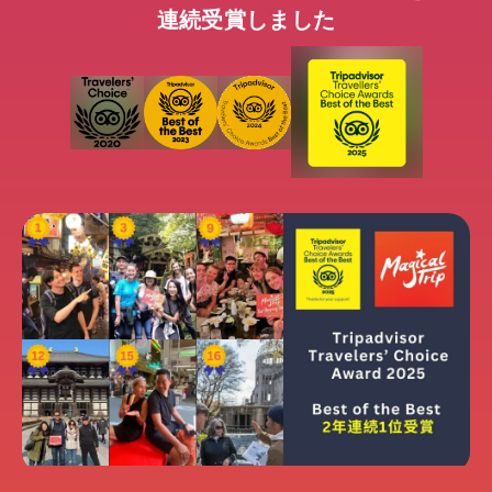
連続受賞しました