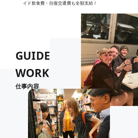
イド飲食費・往復交通費も全額支給！