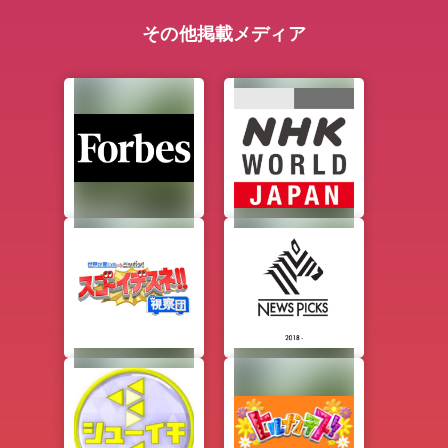
その他掲載メディア