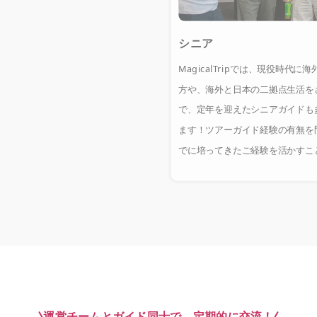
シニア
MagicalTripでは、現役時代
方や、海外と日本の二拠点生活を
で、定年を迎えたシニアガイドも
ます！ツアーガイド経験の有無を
でに培ってきたご経験を活かすこ
運営チームとガイド同士で、定期的に交流！