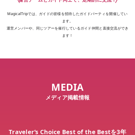
MagicalTripでは、ガイドの皆様を招待したガイドパーティを開催してい
ます。

運営メンバーや、同じツアーを催行しているガイド仲間と直接交流ができ
ます！
MEDIA
メディア掲載情報
Traveler’s Choice Best of the Bestを3年