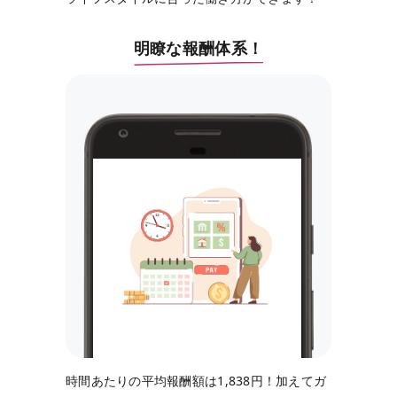
明瞭な報酬体系！
時間あたりの平均報酬額は1,838円！加えてガ