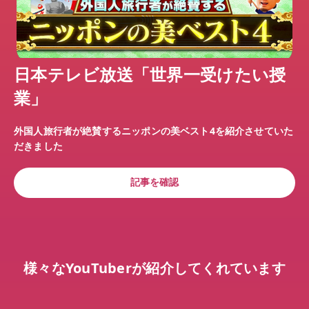
日本テレビ放送「世界一受けたい授
業」
外国人旅行者が絶賛するニッポンの美ベスト4を紹介させていた
だきました
記事を確認
様々なYouTuberが紹介してくれています